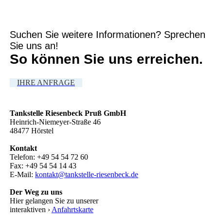
Suchen Sie weitere Informationen? Sprechen
Sie uns an!
So können Sie uns erreichen.
IHRE ANFRAGE
Tankstelle Riesenbeck Pruß GmbH
Heinrich-Niemeyer-Straße 46
48477 Hörstel
Kontakt
Telefon: +49 54 54 72 60
Fax: +49 54 54 14 43
E-Mail:
kontakt@tankstelle-riesenbeck.de
Der Weg zu uns
Hier gelangen Sie zu unserer
interaktiven ›
Anfahrtskarte