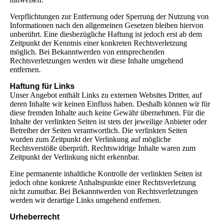
Verpflichtungen zur Entfernung oder Sperrung der Nutzung von
Informationen nach den allgemeinen Gesetzen bleiben hiervon
unberührt. Eine diesbezügliche Haftung ist jedoch erst ab dem
Zeitpunkt der Kenntnis einer konkreten Rechtsverletzung
möglich. Bei Bekanntwerden von entsprechenden
Rechtsverletzungen werden wir diese Inhalte umgehend
entfernen.
Haftung für Links
Unser Angebot enthält Links zu externen Websites Dritter, auf
deren Inhalte wir keinen Einfluss haben. Deshalb können wir für
diese fremden Inhalte auch keine Gewähr übernehmen. Für die
Inhalte der verlinkten Seiten ist stets der jeweilige Anbieter oder
Betreiber der Seiten verantwortlich. Die verlinkten Seiten
wurden zum Zeitpunkt der Verlinkung auf mögliche
Rechtsverstöße überprüft. Rechtswidrige Inhalte waren zum
Zeitpunkt der Verlinkung nicht erkennbar.
Eine permanente inhaltliche Kontrolle der verlinkten Seiten ist
jedoch ohne konkrete Anhaltspunkte einer Rechtsverletzung
nicht zumutbar. Bei Bekanntwerden von Rechtsverletzungen
werden wir derartige Links umgehend entfernen.
Urheberrecht