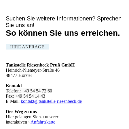
Suchen Sie weitere Informationen? Sprechen
Sie uns an!
So können Sie uns erreichen.
IHRE ANFRAGE
Tankstelle Riesenbeck Pruß GmbH
Heinrich-Niemeyer-Straße 46
48477 Hörstel
Kontakt
Telefon: +49 54 54 72 60
Fax: +49 54 54 14 43
E-Mail:
kontakt@tankstelle-riesenbeck.de
Der Weg zu uns
Hier gelangen Sie zu unserer
interaktiven ›
Anfahrtskarte