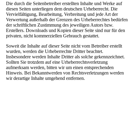
Die durch die Seitenbetreiber erstellten Inhalte und Werke auf
diesen Seiten unterliegen dem deutschen Urheberrecht. Die
Vervielfältigung, Bearbeitung, Verbreitung und jede Art der
Verwertung außerhalb der Grenzen des Urheberrechtes bedürfen
der schriftlichen Zustimmung des jeweiligen Autors bzw.
Erstellers. Downloads und Kopien dieser Seite sind nur für den
privaten, nicht kommerziellen Gebrauch gestattet.
Soweit die Inhalte auf dieser Seite nicht vom Betreiber erstellt
wurden, werden die Urheberrechte Dritter beachtet.
Insbesondere werden Inhalte Dritter als solche gekennzeichnet.
Sollten Sie trotzdem auf eine Urheberrechtsverletzung
aufmerksam werden, bitten wir um einen entsprechenden
Hinweis. Bei Bekanntwerden von Rechtsverletzungen werden
wir derartige Inhalte umgehend entfernen.