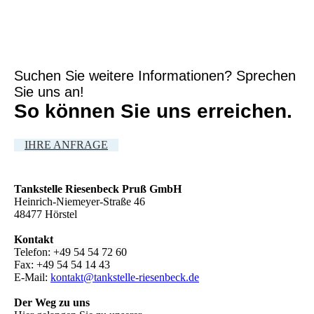
Suchen Sie weitere Informationen? Sprechen
Sie uns an!
So können Sie uns erreichen.
IHRE ANFRAGE
Tankstelle Riesenbeck Pruß GmbH
Heinrich-Niemeyer-Straße 46
48477 Hörstel
Kontakt
Telefon: +49 54 54 72 60
Fax: +49 54 54 14 43
E-Mail:
kontakt@tankstelle-riesenbeck.de
Der Weg zu uns