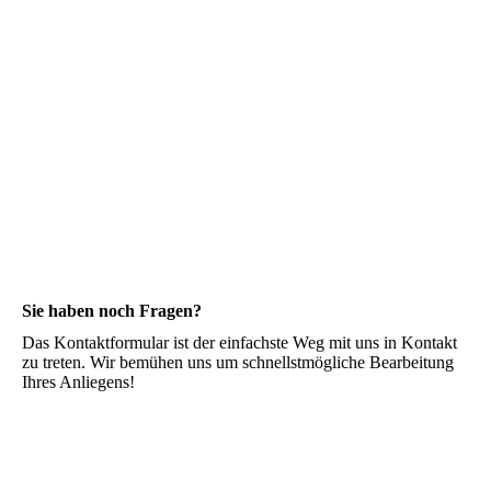
Sie haben noch Fragen?
Das Kontaktformular ist der einfachste Weg mit uns in Kontakt
zu treten. Wir bemühen uns um schnellstmögliche Bearbeitung
Ihres Anliegens!