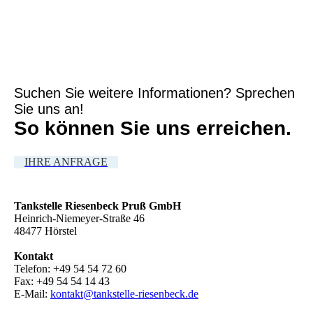
Suchen Sie weitere Informationen? Sprechen
Sie uns an!
So können Sie uns erreichen.
IHRE ANFRAGE
Tankstelle Riesenbeck Pruß GmbH
Heinrich-Niemeyer-Straße 46
48477 Hörstel
Kontakt
Telefon: +49 54 54 72 60
Fax: +49 54 54 14 43
E-Mail:
kontakt@tankstelle-riesenbeck.de