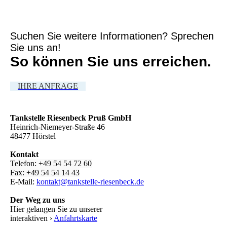
Suchen Sie weitere Informationen? Sprechen
Sie uns an!
So können Sie uns erreichen.
IHRE ANFRAGE
Tankstelle Riesenbeck Pruß GmbH
Heinrich-Niemeyer-Straße 46
48477 Hörstel
Kontakt
Telefon: +49 54 54 72 60
Fax: +49 54 54 14 43
E-Mail:
kontakt@tankstelle-riesenbeck.de
Der Weg zu uns
Hier gelangen Sie zu unserer
interaktiven ›
Anfahrtskarte